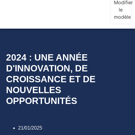
Modifier
le
modèle
2024 : UNE ANNÉE
D'INNOVATION, DE
CROISSANCE ET DE
NOUVELLES
OPPORTUNITÉS
21/01/2025