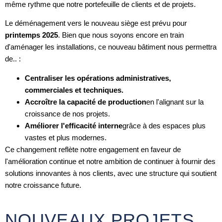
même rythme que notre portefeuille de clients et de projets.
Le déménagement vers le nouveau siège est prévu pour
printemps 2025
. Bien que nous soyons encore en train
d'aménager les installations, ce nouveau bâtiment nous permettra
de.. :
Centraliser les opérations administratives,
commerciales et techniques.
Accroître la capacité de production
en l'alignant sur la
croissance de nos projets.
Améliorer l'efficacité interne
grâce à des espaces plus
vastes et plus modernes.
Ce changement reflète notre engagement en faveur de
l'amélioration continue et notre ambition de continuer à fournir des
solutions innovantes à nos clients, avec une structure qui soutient
notre croissance future.
NOUVEAUX PROJETS