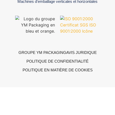
Machines d'emballage verticales et horizontales
GROUPE YM PACKAGING
AVIS JURIDIQUE
POLITIQUE DE CONFIDENTIALITÉ
POLITIQUE EN MATIÈRE DE COOKIES