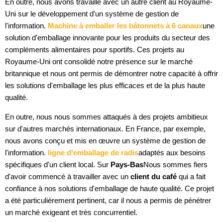
En outre, nous avons travaillé avec un autre client au Royaume-
Uni sur le développement d'un système de gestion de
l'information.
Machine à emballer les bâtonnets à 6 canaux
une
solution d'emballage innovante pour les produits du secteur des
compléments alimentaires pour sportifs. Ces projets au
Royaume-Uni ont consolidé notre présence sur le marché
britannique et nous ont permis de démontrer notre capacité à offrir
les solutions d'emballage les plus efficaces et de la plus haute
qualité.
En outre, nous nous sommes attaqués à des projets ambitieux
sur d'autres marchés internationaux. En France, par exemple,
nous avons conçu et mis en œuvre un système de gestion de
l'information.
ligne d'emballage de radis
adaptés aux besoins
spécifiques d'un client local. Sur
Pays-Bas
Nous sommes fiers
d'avoir commencé à travailler avec un
client du café
qui a fait
confiance à nos solutions d'emballage de haute qualité. Ce projet
a été particulièrement pertinent, car il nous a permis de pénétrer
un marché exigeant et très concurrentiel.