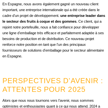
En Espagne, nous avons également gagné un nouveau client
important, une entreprise internationale qui a été créée dans le
cadre d'un projet de développement.
une entreprise leader dans
le secteur des fruits à coque et des gommes
. Ce client, qui a
rejoint notre portefeuille, nous a fait confiance pour développer
une ligne d'emballage très efficace et parfaitement adaptée à ses
besoins de production et de distribution. Ce nouveau projet
renforce notre position en tant que l'un des principaux
fournisseurs de solutions d'emballage pour le secteur alimentaire
en Espagne.
PERSPECTIVES D'AVENIR :
ATTENTES POUR 2025
Alors que nous nous tournons vers l'avenir, nous sommes
optimistes et enthousiastes quant à ce qui nous attend. 2024 a