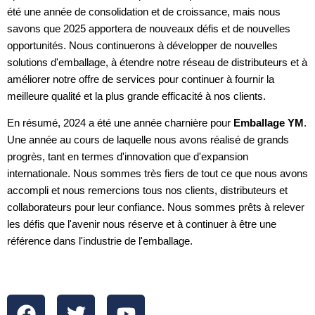
été une année de consolidation et de croissance, mais nous
savons que 2025 apportera de nouveaux défis et de nouvelles
opportunités. Nous continuerons à développer de nouvelles
solutions d'emballage, à étendre notre réseau de distributeurs et à
améliorer notre offre de services pour continuer à fournir la
meilleure qualité et la plus grande efficacité à nos clients.
En résumé, 2024 a été une année charnière pour
Emballage YM
.
Une année au cours de laquelle nous avons réalisé de grands
progrès, tant en termes d'innovation que d'expansion
internationale. Nous sommes très fiers de tout ce que nous avons
accompli et nous remercions tous nos clients, distributeurs et
collaborateurs pour leur confiance. Nous sommes prêts à relever
les défis que l'avenir nous réserve et à continuer à être une
référence dans l'industrie de l'emballage.