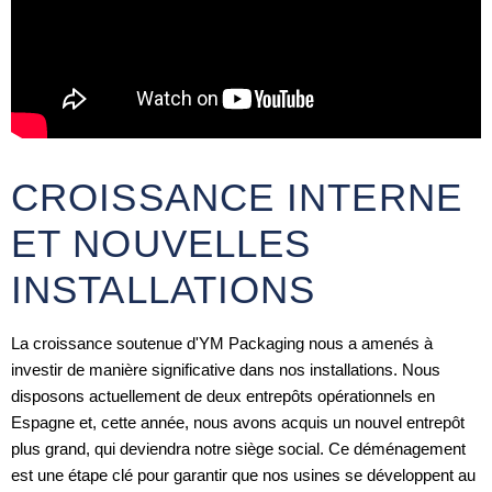
CROISSANCE INTERNE
ET NOUVELLES
INSTALLATIONS
La croissance soutenue d'YM Packaging nous a amenés à
investir de manière significative dans nos installations. Nous
disposons actuellement de deux entrepôts opérationnels en
Espagne et, cette année, nous avons acquis un nouvel entrepôt
plus grand, qui deviendra notre siège social. Ce déménagement
est une étape clé pour garantir que nos usines se développent au