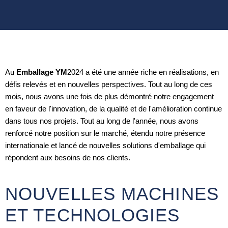
Au
Emballage YM
2024 a été une année riche en réalisations, en
défis relevés et en nouvelles perspectives. Tout au long de ces
mois, nous avons une fois de plus démontré notre engagement
en faveur de l'innovation, de la qualité et de l'amélioration continue
dans tous nos projets. Tout au long de l'année, nous avons
renforcé notre position sur le marché, étendu notre présence
internationale et lancé de nouvelles solutions d'emballage qui
répondent aux besoins de nos clients.
NOUVELLES MACHINES
ET TECHNOLOGIES