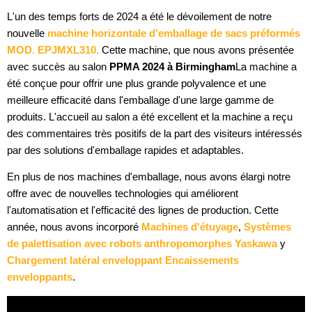
L'un des temps forts de 2024 a été le dévoilement de notre
nouvelle
machine horizontale d'emballage de sacs préformés
MOD. EPJMXL310.
Cette machine, que nous avons présentée
avec succès au salon
PPMA 2024 à Birmingham
La machine a
été conçue pour offrir une plus grande polyvalence et une
meilleure efficacité dans l'emballage d'une large gamme de
produits. L'accueil au salon a été excellent et la machine a reçu
des commentaires très positifs de la part des visiteurs intéressés
par des solutions d'emballage rapides et adaptables.
En plus de nos machines d'emballage, nous avons élargi notre
offre avec de nouvelles technologies qui améliorent
l'automatisation et l'efficacité des lignes de production. Cette
année, nous avons incorporé
Machines d'étuyage
,
Systèmes
de palettisation avec robots anthropomorphes Yaskawa
y
Chargement latéral enveloppant Encaissements
enveloppants
.