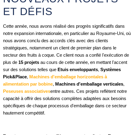
ET DÉFIS
Cette année, nous avons réalisé des progrès significatifs dans
notre expansion internationale, en particulier au Royaume-Uni, où
nous avons conclu des accords clés avec des clients
stratégiques, notamment un client de premier plan dans le
secteur des fruits à coque. Ce client nous a confié l'exécution de
plus de
15 projets
au cours de cette année, en mettant l'accent
sur des solutions telles que
Etuis enveloppants
,
Systèmes
Pick&Place
,
Machines d'emballage horizontales à
alimentation par bobine
,
Machines d'emballage verticales
,
Peseuses associatives
entre autres. Ces projets reflètent notre
capacité à offrir des solutions complètes adaptées aux besoins
spécifiques de chaque processus d'emballage dans ce secteur
hautement compétitif.