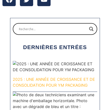
DERNIÈRES ENTRÉES
2025 : UNE ANNÉE DE CROISSANCE ET DE
CONSOLIDATION POUR YM PACKAGING