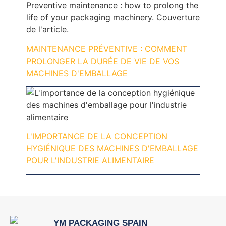
MAINTENANCE PRÉVENTIVE : COMMENT
PROLONGER LA DURÉE DE VIE DE VOS
MACHINES D'EMBALLAGE
L'IMPORTANCE DE LA CONCEPTION
HYGIÉNIQUE DES MACHINES D'EMBALLAGE
POUR L'INDUSTRIE ALIMENTAIRE
YM PACKAGING SPAIN