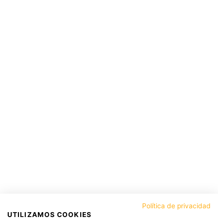
Política de privacidad
UTILIZAMOS COOKIES