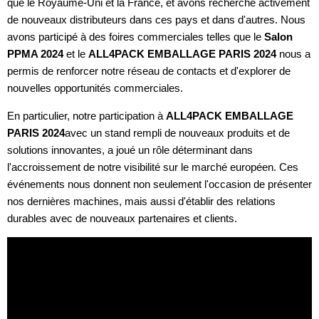
que le Royaume-Uni et la France, et avons recherché activement
de nouveaux distributeurs dans ces pays et dans d'autres. Nous
avons participé à des foires commerciales telles que le
Salon
PPMA 2024
et le
ALL4PACK EMBALLAGE PARIS 2024
nous a
permis de renforcer notre réseau de contacts et d'explorer de
nouvelles opportunités commerciales.
En particulier, notre participation à
ALL4PACK EMBALLAGE
PARIS 2024
avec un stand rempli de nouveaux produits et de
solutions innovantes, a joué un rôle déterminant dans
l'accroissement de notre visibilité sur le marché européen. Ces
événements nous donnent non seulement l'occasion de présenter
nos dernières machines, mais aussi d'établir des relations
durables avec de nouveaux partenaires et clients.