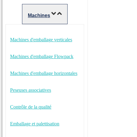
Machines
Machines d'emballage verticales
Machines d'emballage Flowpack
Machines d'emballage horizontales
Peseuses associatives
Contrôle de la qualité
Emballage et palettisation