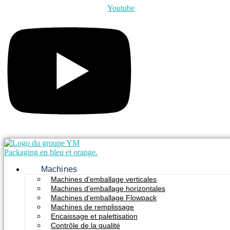
Youtube
Machines
Machines d'emballage verticales
Machines d'emballage horizontales
Machines d'emballage Flowpack
Machines de remplissage
Encaissage et palettisation
Contrôle de la qualité