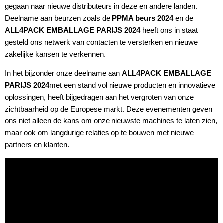
gegaan naar nieuwe distributeurs in deze en andere landen.
Deelname aan beurzen zoals de
PPMA beurs 2024
en de
ALL4PACK EMBALLAGE PARIJS 2024
heeft ons in staat
gesteld ons netwerk van contacten te versterken en nieuwe
zakelijke kansen te verkennen.
In het bijzonder onze deelname aan
ALL4PACK EMBALLAGE
PARIJS 2024
met een stand vol nieuwe producten en innovatieve
oplossingen, heeft bijgedragen aan het vergroten van onze
zichtbaarheid op de Europese markt. Deze evenementen geven
ons niet alleen de kans om onze nieuwste machines te laten zien,
maar ook om langdurige relaties op te bouwen met nieuwe
partners en klanten.