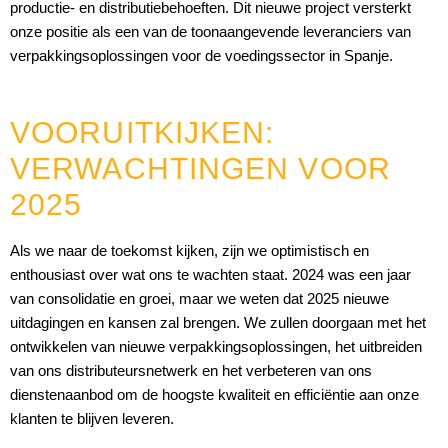
productie- en distributiebehoeften. Dit nieuwe project versterkt
onze positie als een van de toonaangevende leveranciers van
verpakkingsoplossingen voor de voedingssector in Spanje.
VOORUITKIJKEN:
VERWACHTINGEN VOOR
2025
Als we naar de toekomst kijken, zijn we optimistisch en
enthousiast over wat ons te wachten staat. 2024 was een jaar
van consolidatie en groei, maar we weten dat 2025 nieuwe
uitdagingen en kansen zal brengen. We zullen doorgaan met het
ontwikkelen van nieuwe verpakkingsoplossingen, het uitbreiden
van ons distributeursnetwerk en het verbeteren van ons
dienstenaanbod om de hoogste kwaliteit en efficiëntie aan onze
klanten te blijven leveren.