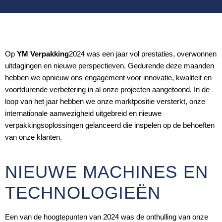
Op
YM Verpakking
2024 was een jaar vol prestaties, overwonnen
uitdagingen en nieuwe perspectieven. Gedurende deze maanden
hebben we opnieuw ons engagement voor innovatie, kwaliteit en
voortdurende verbetering in al onze projecten aangetoond. In de
loop van het jaar hebben we onze marktpositie versterkt, onze
internationale aanwezigheid uitgebreid en nieuwe
verpakkingsoplossingen gelanceerd die inspelen op de behoeften
van onze klanten.
NIEUWE MACHINES EN
TECHNOLOGIEËN
Een van de hoogtepunten van 2024 was de onthulling van onze