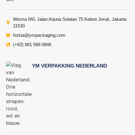
Wisma IWI, Jalan Arjuna Selatan 75 Kebon Jeruk, Jakarta
11530
hizkia@ympackaging.com
(+62) 881 568 0846
YM VERPAKKING NEDERLAND