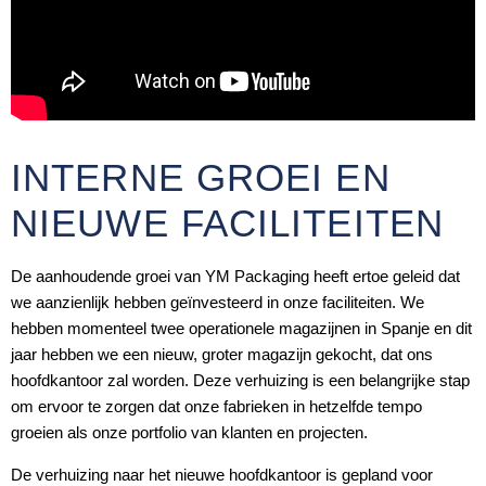
INTERNE GROEI EN
NIEUWE FACILITEITEN
De aanhoudende groei van YM Packaging heeft ertoe geleid dat
we aanzienlijk hebben geïnvesteerd in onze faciliteiten. We
hebben momenteel twee operationele magazijnen in Spanje en dit
jaar hebben we een nieuw, groter magazijn gekocht, dat ons
hoofdkantoor zal worden. Deze verhuizing is een belangrijke stap
om ervoor te zorgen dat onze fabrieken in hetzelfde tempo
groeien als onze portfolio van klanten en projecten.
De verhuizing naar het nieuwe hoofdkantoor is gepland voor