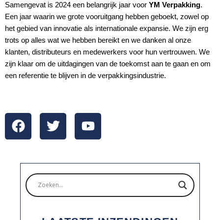
Samengevat is 2024 een belangrijk jaar voor
YM Verpakking
.
Een jaar waarin we grote vooruitgang hebben geboekt, zowel op
het gebied van innovatie als internationale expansie. We zijn erg
trots op alles wat we hebben bereikt en we danken al onze
klanten, distributeurs en medewerkers voor hun vertrouwen. We
zijn klaar om de uitdagingen van de toekomst aan te gaan en om
een referentie te blijven in de verpakkingsindustrie.