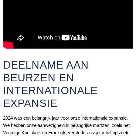
DEELNAME AAN
BEURZEN EN
INTERNATIONALE
EXPANSIE
2024 was een belangrijk jaar voor onze internationale expansie.
We hebben onze aanwezigheid in belangrijke markten, zoals het
Verenigd Koninkrijk en Frankrijk, versterkt en zijn actief op zoek