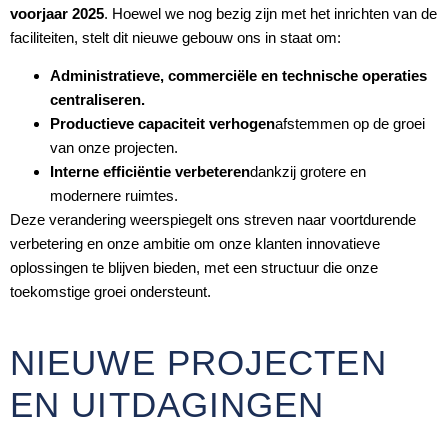
voorjaar 2025
. Hoewel we nog bezig zijn met het inrichten van de
faciliteiten, stelt dit nieuwe gebouw ons in staat om:
Administratieve, commerciële en technische operaties
centraliseren.
Productieve capaciteit verhogen
afstemmen op de groei
van onze projecten.
Interne efficiëntie verbeteren
dankzij grotere en
modernere ruimtes.
Deze verandering weerspiegelt ons streven naar voortdurende
verbetering en onze ambitie om onze klanten innovatieve
oplossingen te blijven bieden, met een structuur die onze
toekomstige groei ondersteunt.
NIEUWE PROJECTEN
EN UITDAGINGEN