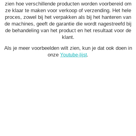
zien hoe verschillende producten worden voorbereid om
ze klaar te maken voor verkoop of verzending. Het hele
proces, zowel bij het verpakken als bij het hanteren van
de machines, geeft de garantie die wordt nagestreefd bij
de behandeling van het product en het resultaat voor de
klant.
Als je meer voorbeelden wilt zien, kun je dat ook doen in
onze
.
Youtube-lijst