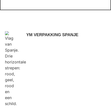
YM VERPAKKING SPANJE