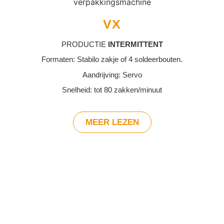
VX
PRODUCTIE
INTERMITTENT
Formaten: Stabilo zakje of 4 soldeerbouten.
Aandrijving: Servo
Snelheid: tot 80 zakken/minuut
MEER LEZEN