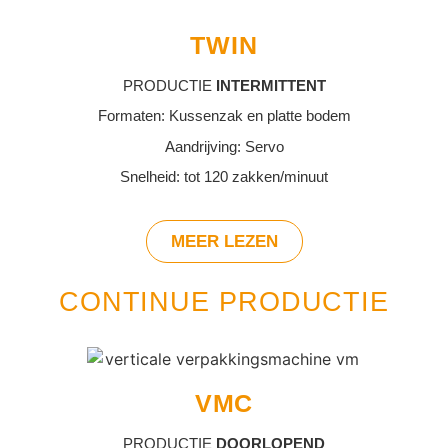
TWIN
PRODUCTIE
INTERMITTENT
Formaten: Kussenzak en platte bodem
Aandrijving: Servo
Snelheid: tot 120 zakken/minuut
MEER LEZEN
CONTINUE PRODUCTIE
VMC
PRODUCTIE
DOORLOPEND