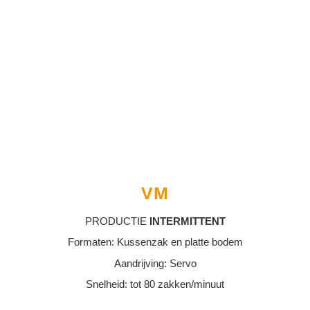
VM
PRODUCTIE
INTERMITTENT
Formaten: Kussenzak en platte bodem
Aandrijving: Servo
Snelheid: tot 80 zakken/minuut