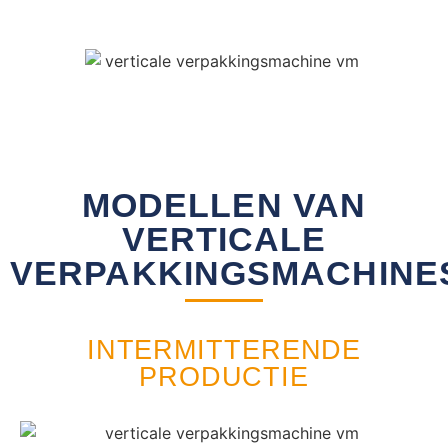
MODELLEN VAN
VERTICALE
VERPAKKINGSMACHINE
INTERMITTERENDE
PRODUCTIE