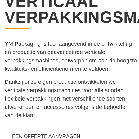
VERTICAAL
VERPAKKINGSM
YM Packaging is toonaangevend in de ontwikkeling
en productie van geavanceerde verticale
verpakkingsmachines, ontworpen om aan de hoogste
kwaliteits- en efficiëntienormen te voldoen.
Dankzij onze eigen productie ontwikkelen we
verticale verpakkingsmachines voor alle soorten
flexibele verpakkingen met verschillende soorten
afwerkingen en accessoires volgens de behoeften
van de klant.
EEN OFFERTE AANVRAGEN