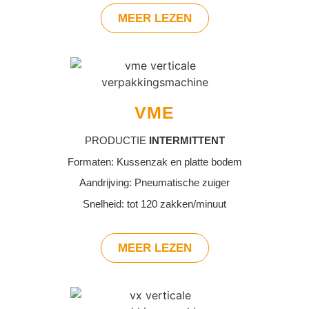
MEER LEZEN
VME
PRODUCTIE
INTERMITTENT
Formaten: Kussenzak en platte bodem
Aandrijving: Pneumatische zuiger
Snelheid: tot 120 zakken/minuut
MEER LEZEN