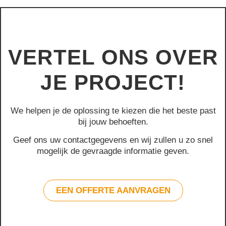
VERTEL ONS OVER
JE PROJECT!
We helpen je de oplossing te kiezen die het beste past
bij jouw behoeften.
Geef ons uw contactgegevens en wij zullen u zo snel
mogelijk de gevraagde informatie geven.
EEN OFFERTE AANVRAGEN