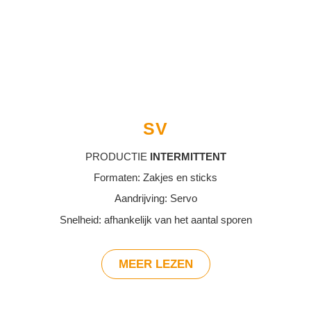
SV
PRODUCTIE
INTERMITTENT
Formaten: Zakjes en sticks
Aandrijving: Servo
Snelheid: afhankelijk van het aantal sporen
MEER LEZEN