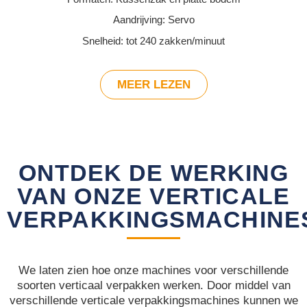
Aandrijving: Servo
Snelheid: tot 240 zakken/minuut
MEER LEZEN
ONTDEK DE WERKING
VAN ONZE VERTICALE
VERPAKKINGSMACHINE
We laten zien hoe onze machines voor verschillende
soorten verticaal verpakken werken. Door middel van
verschillende verticale verpakkingsmachines kunnen we