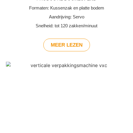
Formaten: Kussenzak en platte bodem
Aandrijving: Servo
Snelheid: tot 120 zakken/minuut
MEER LEZEN