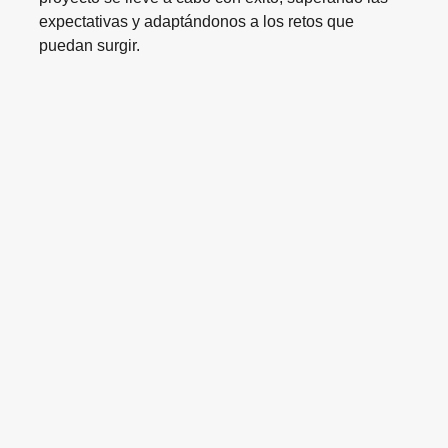
expectativas y adaptándonos a los retos que
puedan surgir.