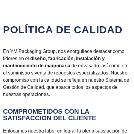
POLÍTICA DE CALIDAD
En YM Packaging Group, nos enorgullece destacar como
líderes en el
diseño, fabricación, instalación y
mantenimiento de maquinaria
de envasado, así como en
el suministro y venta de repuestos especializados. Nuestro
compromiso con la calidad se refleja en nuestro Sistema de
Gestión de Calidad, que abarca todos los aspectos de
nuestras operaciones.
COMPROMETIDOS CON LA
SATISFACCIÓN DEL CLIENTE
Enfocamos nuestra labor en lograr la plena satisfacción de