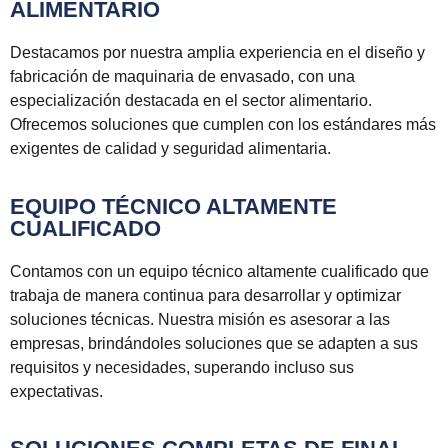
ALIMENTARIO
Destacamos por nuestra amplia experiencia en el diseño y
fabricación de maquinaria de envasado, con una
especialización destacada en el sector alimentario.
Ofrecemos soluciones que cumplen con los estándares más
exigentes de calidad y seguridad alimentaria.
EQUIPO TÉCNICO ALTAMENTE
CUALIFICADO
Contamos con un equipo técnico altamente cualificado que
trabaja de manera continua para desarrollar y optimizar
soluciones técnicas. Nuestra misión es asesorar a las
empresas, brindándoles soluciones que se adapten a sus
requisitos y necesidades, superando incluso sus
expectativas.