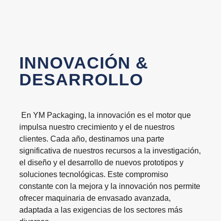
INNOVACIÓN &
DESARROLLO
En YM Packaging, la innovación es el motor que
impulsa nuestro crecimiento y el de nuestros
clientes. Cada año, destinamos una parte
significativa de nuestros recursos a la investigación,
el diseño y el desarrollo de nuevos prototipos y
soluciones tecnológicas. Este compromiso
constante con la mejora y la innovación nos permite
ofrecer maquinaria de envasado avanzada,
adaptada a las exigencias de los sectores más