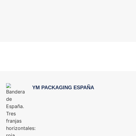
YM PACKAGING ESPAÑA