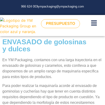
966 624 003
ympackaging@ympackaging.com
PRESUPUESTO
ENVASADO de golosinas
y dulces
En YM Packaging, contamos con una larga trayectoria en el
envasado de golosinas y caramelos, esto conlleva a que
disponemos de un amplio rango de maquinaria especifica
para estos tipos de productos.
Para poder realizar la maquinaría acorde al envasado de
gominolas y cucherías hay que tener en cuenta distintos
requisitos dependiendo el tipo de producto en cuestión. Ya
que dependiendo la morfología de estos necesitaremos