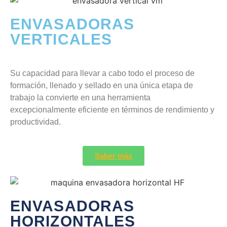
ENVASADORAS
VERTICALES
Su capacidad para llevar a cabo todo el proceso de
formación, llenado y sellado en una única etapa de
trabajo la convierte en una herramienta
excepcionalmente eficiente en términos de rendimiento y
productividad.
Saber más
ENVASADORAS
HORIZONTALES