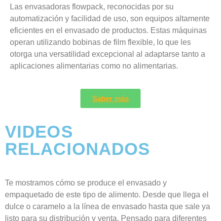
Las envasadoras flowpack, reconocidas por su
automatización y facilidad de uso, son equipos altamente
eficientes en el envasado de productos. Estas máquinas
operan utilizando bobinas de film flexible, lo que les
otorga una versatilidad excepcional al adaptarse tanto a
aplicaciones alimentarias como no alimentarias.
Saber más
VIDEOS
RELACIONADOS
Te mostramos cómo se produce el envasado y
empaquetado de este tipo de alimento. Desde que llega el
dulce o caramelo a la línea de envasado hasta que sale ya
listo para su distribución y venta. Pensado para diferentes