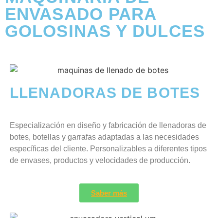
ENVASADO PARA
GOLOSINAS Y DULCES
LLENADORAS DE BOTES
Especialización en diseño y fabricación de llenadoras de
botes, botellas y garrafas adaptadas a las necesidades
específicas del cliente. Personalizables a diferentes tipos
de envases, productos y velocidades de producción.
Saber más