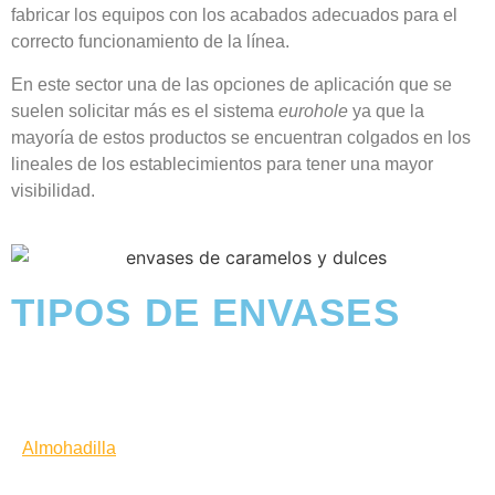
fabricar los equipos con los acabados adecuados para el
correcto funcionamiento de la línea.
En este sector una de las opciones de aplicación que se
suelen solicitar más es el sistema
eurohole
ya que la
mayoría de estos productos se encuentran colgados en los
lineales de los establecimientos para tener una mayor
visibilidad.
TIPOS DE ENVASES
Almohadilla