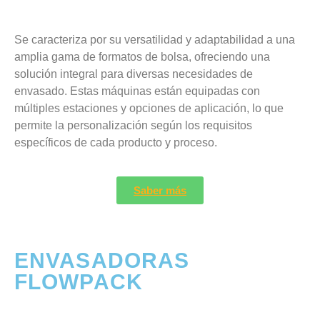
Se caracteriza por su versatilidad y adaptabilidad a una
amplia gama de formatos de bolsa, ofreciendo una
solución integral para diversas necesidades de
envasado. Estas máquinas están equipadas con
múltiples estaciones y opciones de aplicación, lo que
permite la personalización según los requisitos
específicos de cada producto y proceso.
Saber más
ENVASADORAS
FLOWPACK