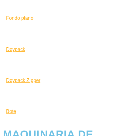
Fondo plano
Doypack
Doypack Zipper
Bote
MAQUINARIA DE