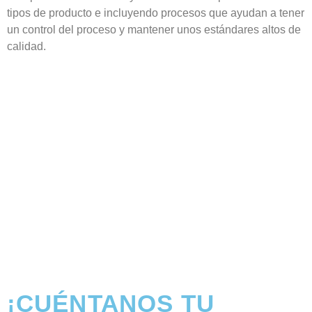
tipos de producto e incluyendo procesos que ayudan a tener
un control del proceso y mantener unos estándares altos de
calidad.
¡CUÉNTANOS TU