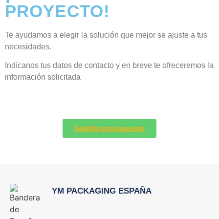
PROYECTO!
Te ayudamos a elegir la solución que mejor se ajuste a tus
necesidades.
Indícanos tus datos de contacto y en breve te ofreceremos la
información solicitada
Solicita presupuesto
YM PACKAGING ESPAÑA