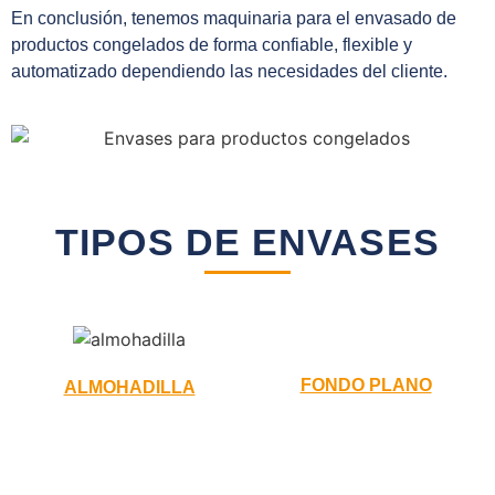
En conclusión, tenemos maquinaria para el envasado de
productos congelados de forma confiable, flexible y
automatizado dependiendo las necesidades del cliente.
TIPOS DE ENVASES
FONDO PLANO
ALMOHADILLA