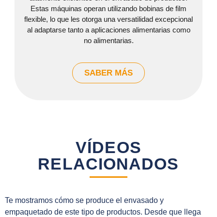
Estas máquinas operan utilizando bobinas de film
flexible, lo que les otorga una versatilidad excepcional
al adaptarse tanto a aplicaciones alimentarias como
no alimentarias.
SABER MÁS
VÍDEOS
RELACIONADOS
Te mostramos cómo se produce el envasado y
empaquetado de este tipo de productos. Desde que llega