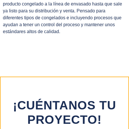
producto congelado a la línea de envasado hasta que sale
ya listo para su distribución y venta. Pensado para
diferentes tipos de congelados e incluyendo procesos que
ayudan a tener un control del proceso y mantener unos
estándares altos de calidad.
¡CUÉNTANOS TU
PROYECTO!