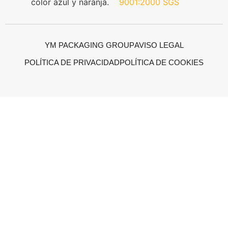
YM PACKAGING GROUP
AVISO LEGAL
POLÍTICA DE PRIVACIDAD
POLÍTICA DE COOKIES