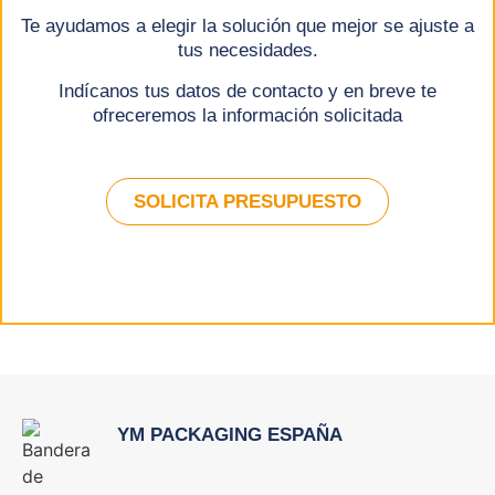
Te ayudamos a elegir la solución que mejor se ajuste a
tus necesidades.
Indícanos tus datos de contacto y en breve te
ofreceremos la información solicitada
SOLICITA PRESUPUESTO
YM PACKAGING ESPAÑA