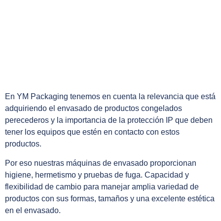
CONGELADOS
En YM Packaging tenemos en cuenta la relevancia que está
adquiriendo el envasado de productos congelados
perecederos y la importancia de la protección IP que deben
tener los equipos que estén en contacto con estos
productos.
Por eso nuestras máquinas de envasado proporcionan
higiene, hermetismo y pruebas de fuga. Capacidad y
flexibilidad de cambio para manejar amplia variedad de
productos con sus formas, tamaños y una excelente estética
en el envasado.