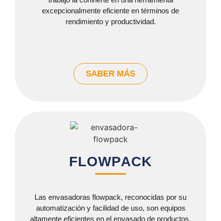
excepcionalmente eficiente en términos de
rendimiento y productividad.
SABER MÁS
FLOWPACK
Las envasadoras flowpack, reconocidas por su
automatización y facilidad de uso, son equipos
altamente eficientes en el envasado de productos.