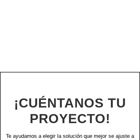
¡CUÉNTANOS TU
PROYECTO!
Te ayudamos a elegir la solución que mejor se ajuste a