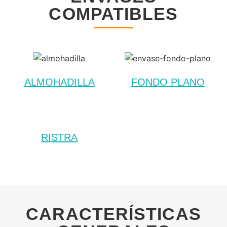
COMPATIBLES
ALMOHADILLA
FONDO PLANO
RISTRA
CARACTERÍSTICAS