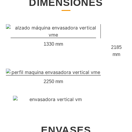
DIMENSIONES
1330 mm
2185
mm
2250 mm
ENVASES