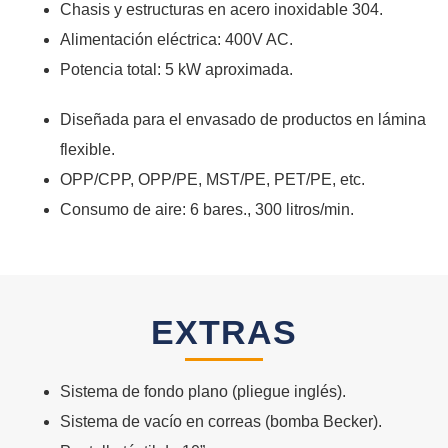
Chasis y estructuras en acero inoxidable 304.
Alimentación eléctrica: 400V AC.
Potencia total: 5 kW aproximada.
Diseñada para el envasado de productos en lámina
flexible.
OPP/CPP, OPP/PE, MST/PE, PET/PE, etc.
Consumo de aire: 6 bares., 300 litros/min.
EXTRAS
Sistema de fondo plano (pliegue inglés).
Sistema de vacío en correas (bomba Becker).