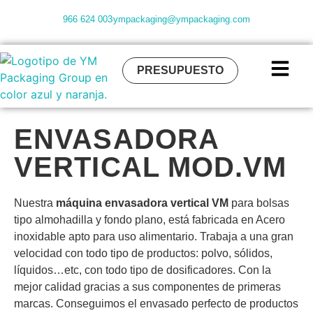
966 624 003
ympackaging@ympackaging.com
PRESUPUESTO
ENVASADORA
VERTICAL MOD.VM
Nuestra
máquina envasadora vertical VM
para bolsas
tipo almohadilla y fondo plano, está fabricada en Acero
inoxidable apto para uso alimentario. Trabaja a una gran
velocidad con todo tipo de productos: polvo, sólidos,
líquidos…etc, con todo tipo de dosificadores. Con la
mejor calidad gracias a sus componentes de primeras
marcas. Conseguimos el envasado perfecto de productos