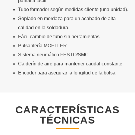
pantalla táctil.
Tubo formador según medidas cliente (una unidad).
Soplado en mordaza para un acabado de alta
calidad en la soldadura.
Fácil cambio de tubo sin herramientas.
Pulsantería MOELLER.
Sistema neumático FESTO/SMC.
Calderín de aire para mantener caudal constante.
Encoder para asegurar la longitud de la bolsa.
CARACTERÍSTICAS
TÉCNICAS