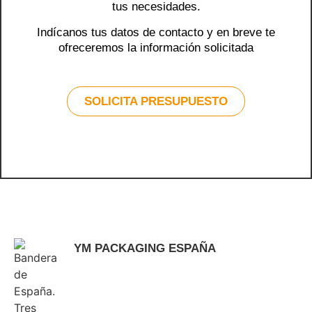
tus necesidades.
Indícanos tus datos de contacto y en breve te
ofreceremos la información solicitada
SOLICITA PRESUPUESTO
YM PACKAGING ESPAÑA