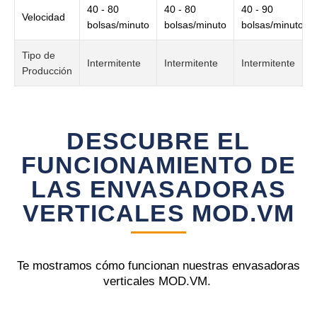
40 - 80
40 - 80
40 - 90
Velocidad
bolsas/minuto
bolsas/minuto
bolsas/minuto
Tipo de
Intermitente
Intermitente
Intermitente
Producción
DESCUBRE EL
FUNCIONAMIENTO DE
LAS ENVASADORAS
VERTICALES MOD.VM
Te mostramos cómo funcionan nuestras envasadoras
verticales MOD.VM.