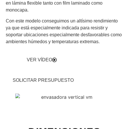
en lámina flexible tanto con film laminado como
monocapa.
Con este modelo conseguimos un altísimo rendimiento
ya que está especialmente indicada para resistir y
soportar ubicaciones especialmente desfavorables como
ambientes húmedos y temperaturas extremas.
VER VÍDEO
SOLICITAR PRESUPUESTO