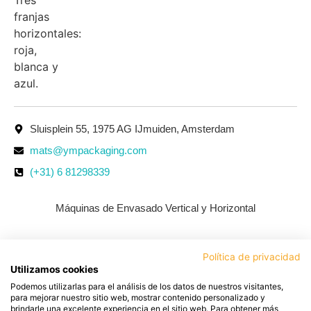
Sluisplein 55, 1975 AG IJmuiden, Amsterdam
mats@ympackaging.com
(+31) 6 81298339
Máquinas de Envasado Vertical y Horizontal
Política de privacidad
Utilizamos cookies
Podemos utilizarlas para el análisis de los datos de nuestros visitantes,
para mejorar nuestro sitio web, mostrar contenido personalizado y
brindarle una excelente experiencia en el sitio web. Para obtener más