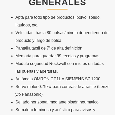
GENERALES
Apta para todo tipo de productos: polvo, sólido,
líquidos, etc.
Velocidad: hasta 80 bolsas/minuto dependiendo del
producto y largo de bolsa.
Pantalla táctil de 7” de alta definición.
Memoria para guardar 99 recetas y programas.
Modulo seguridad Rockwell con micros en todas
las puertas y aperturas.
Autómata OMRON CP1L o SIEMENS S7 1200.
Servo motor 0.75kw para correas de arrastre (Lenze
y/o Panasonic).
Sellado horizontal mediante pistón neumático.
Semáforo luminoso y acústico para avisos y