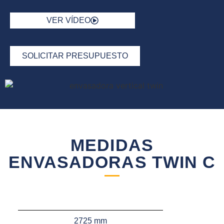
VER VÍDEO
SOLICITAR PRESUPUESTO
MEDIDAS
ENVASADORAS TWIN C
2725 mm