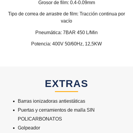
Grosor de film: 0.4-0.09mm
Tipo de correa de arrastre de film: Tracción continua por
vacío
Pneumática: 7BAR 450 L/Min
Potencia: 400V 50/60Hz, 12,5KW
EXTRAS
Barras ionizadoras antiestáticas
Puertas y cerramientos de malla SIN
POLICARBONATOS
Golpeador