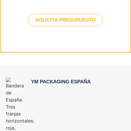
SOLICITA PRESUPUESTO
YM PACKAGING ESPAÑA