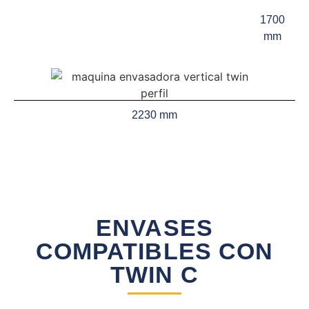
1700
mm
2230 mm
ENVASES
COMPATIBLES CON
TWIN C