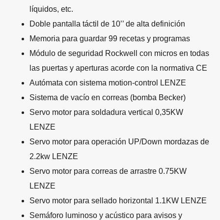
líquidos, etc.
Doble pantalla táctil de 10’’ de alta definición
Memoria para guardar 99 recetas y programas
Módulo de seguridad Rockwell con micros en todas
las puertas y aperturas acorde con la normativa CE
Autómata con sistema motion-control LENZE
Sistema de vacío en correas (bomba Becker)
Servo motor para soldadura vertical 0,35KW
LENZE
Servo motor para operación UP/Down mordazas de
2.2kw LENZE
Servo motor para correas de arrastre 0.75KW
LENZE
Servo motor para sellado horizontal 1.1KW LENZE
Semáforo luminoso y acústico para avisos y