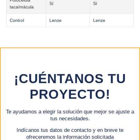
Fotocélula
Sí
Sí
taca/mácula
Control
Lenze
Lenze
¡CUÉNTANOS TU
PROYECTO!
Te ayudamos a elegir la solución que mejor se ajuste a
tus necesidades.
Indícanos tus datos de contacto y en breve te
ofreceremos la información solicitada