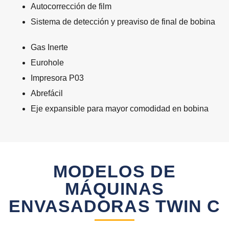
Autocorrección de film
Sistema de detección y preaviso de final de bobina
Gas Inerte
Eurohole
Impresora P03
Abrefácil
Eje expansible para mayor comodidad en bobina
MODELOS DE
MÁQUINAS
ENVASADORAS TWIN C