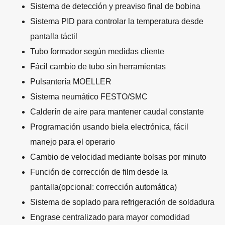
Sistema de detección y preaviso final de bobina
Sistema PID para controlar la temperatura desde
pantalla táctil
Tubo formador según medidas cliente
Fácil cambio de tubo sin herramientas
Pulsantería MOELLER
Sistema neumático FESTO/SMC
Calderín de aire para mantener caudal constante
Programación usando biela electrónica, fácil
manejo para el operario
Cambio de velocidad mediante bolsas por minuto
Función de corrección de film desde la
pantalla(opcional: corrección automática)
Sistema de soplado para refrigeración de soldadura
Engrase centralizado para mayor comodidad