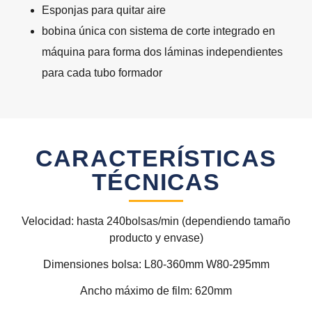
Esponjas para quitar aire
bobina única con sistema de corte integrado en
máquina para forma dos láminas independientes
para cada tubo formador
CARACTERÍSTICAS
TÉCNICAS
Velocidad: hasta 240bolsas/min (dependiendo tamaño
producto y envase)
Dimensiones bolsa: L80-360mm W80-295mm
Ancho máximo de film: 620mm