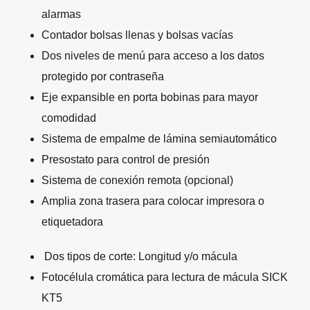
alarmas
Contador bolsas llenas y bolsas vacías
Dos niveles de menú para acceso a los datos
protegido por contraseña
Eje expansible en porta bobinas para mayor
comodidad
Sistema de empalme de lámina semiautomático
Presostato para control de presión
Sistema de conexión remota (opcional)
Amplia zona trasera para colocar impresora o
etiquetadora
Dos tipos de corte: Longitud y/o mácula
Fotocélula cromática para lectura de mácula SICK
KT5