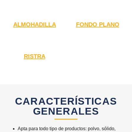
ALMOHADILLA
FONDO PLANO
RISTRA
CARACTERÍSTICAS
GENERALES
Apta para todo tipo de productos: polvo, sólido,