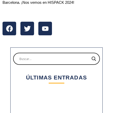
Barcelona. ¡Nos vemos en HISPACK 2024!
ÚLTIMAS ENTRADAS
2025: UN AÑO DE CRECIMIENTO Y