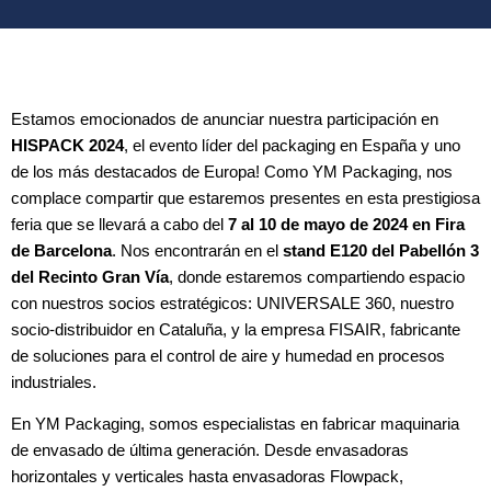
Estamos emocionados de anunciar nuestra participación en
HISPACK 2024
, el evento líder del packaging en España y uno
de los más destacados de Europa! Como YM Packaging, nos
complace compartir que estaremos presentes en esta prestigiosa
feria que se llevará a cabo del
7 al 10 de mayo de 2024 en Fira
de Barcelona
. Nos encontrarán en el
stand E120 del Pabellón 3
del Recinto Gran Vía
, donde estaremos compartiendo espacio
con nuestros socios estratégicos: UNIVERSALE 360, nuestro
socio-distribuidor en Cataluña, y la empresa FISAIR, fabricante
de soluciones para el control de aire y humedad en procesos
industriales.
En YM Packaging, somos especialistas en fabricar maquinaria
de envasado de última generación. Desde envasadoras
horizontales y verticales hasta envasadoras Flowpack,