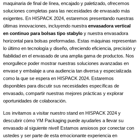
maquinaria de final de línea, encajado y paletizado, ofrecemos
soluciones completas para las necesidades de envasado más
exigentes. En HISPACK 2024, estaremos presentando nuestras
últimas innovaciones, incluyendo nuestra
envasadora vertical
en continuo para bolsas tipo stabylo
y nuestra envasadora
horizontal para bolsas preformadas. Estas máquinas representan
lo último en tecnología y diseño, ofreciendo eficiencia, precisión y
fiabilidad en el envasado de una amplia gama de productos. Nos
enorgullece poder mostrar nuestras soluciones avanzadas en
envase y embalaje a una audiencia tan diversa y especializada
como la que se espera en HISPACK 2024. Estaremos
disponibles para discutir sus necesidades específicas de
envasado, compartir nuestras mejores prácticas y explorar
oportunidades de colaboración.
Los invitamos a visitar nuestro stand en HISPACK 2024 y
descubrir cómo YM Packaging puede ayudarles a llevar su
envasado al siguiente nivel! Estamos ansiosos por conectar con
ustedes y ser parte de esta emocionante experiencia en