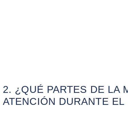
2. ¿QUÉ PARTES DE LA
ATENCIÓN DURANTE EL