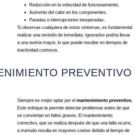
Reducción en la velocidad de funcionamiento.
Aumento del calor en los componentes.
Paradas o interrupciones inesperadas.
Si observas cualquiera de estos síntomas, es fundamental
realizar una revisión de inmediato. Ignorarlos podría llevar
a una avería mayor, lo que puede resultar en tiempos de
inactividad costosos.
ENIMIENTO PREVENTIVO
Siempre es mejor optar por el
mantenimiento preventivo
.
Este enfoque te permite detectar problemas antes de que
se conviertan en fallos graves. El mantenimiento
correctivo, que se realiza después de que una falla ocurre,
a menudo resulta en mayores costos debido al tiempo de