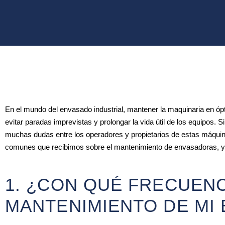
En el mundo del envasado industrial, mantener la maquinaria en ópt
evitar paradas imprevistas y prolongar la vida útil de los equipos. 
muchas dudas entre los operadores y propietarios de estas máqui
comunes que recibimos sobre el mantenimiento de envasadoras, y 
1. ¿CON QUÉ FRECUENC
MANTENIMIENTO DE MI