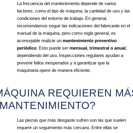
La frecuencia del mantenimiento depende de varios
factores, como el tipo de máquina, la cantidad de uso y las
condiciones del entorno de trabajo. En general,
recomendamos seguir las indicaciones del fabricante en el
manual de la máquina, pero como regla general, es
aconsejable realizar un
mantenimiento preventivo
periódico
. Esto puede ser
mensual, trimestral o anual
,
dependiendo del uso. Inspecciones regulares ayudan a
prevenir fallos inesperados y a garantizar que la
maquinaria opere de manera eficiente.
 MÁQUINA REQUIEREN MÁ
 MANTENIMIENTO?
Las piezas que más desgaste sufren son las que suelen
requerir un seguimiento más cercano. Entre ellas se