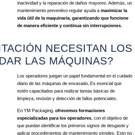
inactividad y la reparación de daños mayores. Además, un
mantenimiento preventivo regular ayuda a
maximizar la
vida útil de la maquinaria, garantizando que funcione
de manera eficiente y continua sin interrupciones
.
CITACIÓN NECESITAN LOS
DAR LAS MÁQUINAS?
Los operadores juegan un papel fundamental en el cuidado
diario de las máquinas de envasado. Es esencial que
estén capacitados para realizar tareas básicas de
limpieza, revisión y detección de fallos potenciales.
En YM Packaging,
ofrecemos formaciones
especializadas para los operadores
, con el objetivo de
que puedan identificar los primeros signos de desgaste y
aplicar procedimientos de mantenimiento simples. Esto no