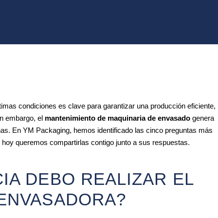
imas condiciones es clave para garantizar una producción eficiente,
Sin embargo, el
mantenimiento de maquinaria de envasado
genera
nas. En YM Packaging, hemos identificado las cinco preguntas más
hoy queremos compartirlas contigo junto a sus respuestas.
IA DEBO REALIZAR EL
 ENVASADORA?