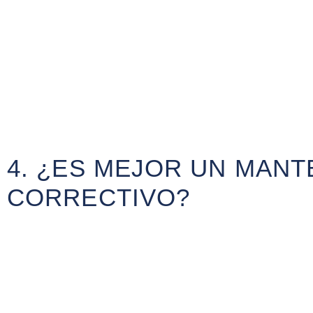
4. ¿ES MEJOR UN MANT
CORRECTIVO?