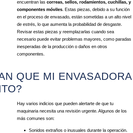
encuentran las
correas, sellos, rodamientos, cuchillas, y
componentes móviles
. Estas piezas, debido a su función
en el proceso de envasado, están sometidas a un alto nivel
de estrés, lo que aumenta la probabilidad de desgaste.
Revisar estas piezas y reemplazarlas cuando sea
necesario puede evitar problemas mayores, como paradas
inesperadas de la producción o daños en otros
componentes.
CAN QUE MI ENVASADORA
NTO?
Hay varios indicios que pueden alertarte de que tu
maquinaria necesita una revisión urgente. Algunos de los
más comunes son:
Sonidos extraños o inusuales durante la operación.