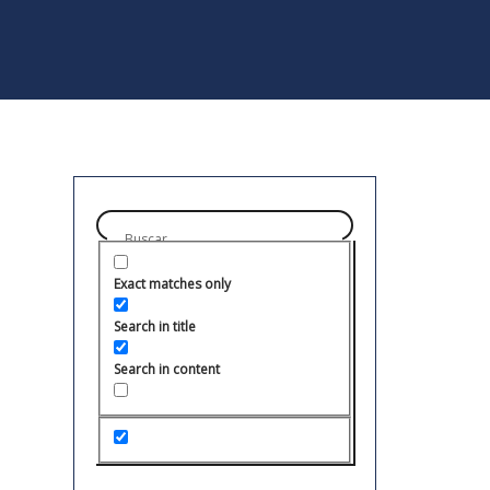
Exact matches only
Search in title
Search in content