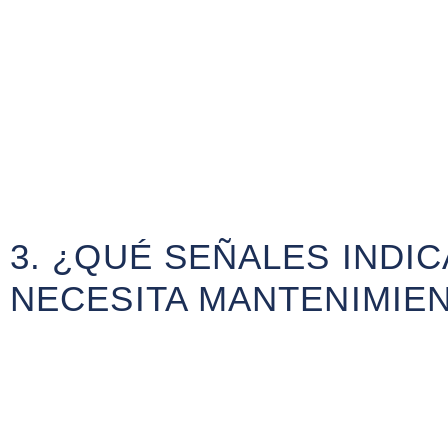
3. ¿QUÉ SEÑALES INDI
NECESITA MANTENIMIE