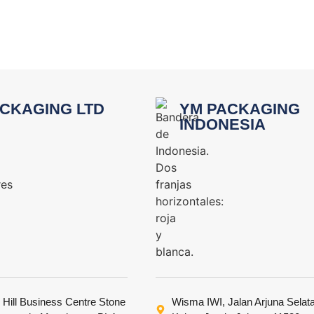
CKAGING LTD
YM PACKAGING
INDONESIA
 Hill Business Centre Stone
Wisma IWI, Jalan Arjuna Selat