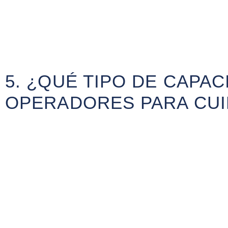
5. ¿QUÉ TIPO DE CAPA
OPERADORES PARA CUI