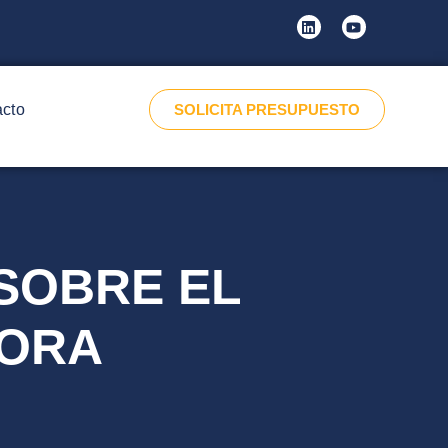
acto
SOLICITA PRESUPUESTO
SOBRE EL
DORA