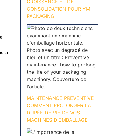
CROISSANCE ET DE
CONSOLIDATION POUR YM
PACKAGING
rs
e la
MAINTENANCE PRÉVENTIVE :
COMMENT PROLONGER LA
DURÉE DE VIE DE VOS
MACHINES D'EMBALLAGE