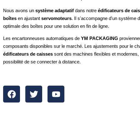
Nous avons un
système adaptatif
dans notre
édificateurs de cai
boîtes
en ajustant
servomoteurs
. Il s'accompagne d'un système d'
optimale des boîtes pour une solution en fin de ligne.
Les encartonneuses automatiques de
YM PACKAGING
provienne
composants disponibles sur le marché. Les ajustements pour le c
édificateurs de caisses
sont des machines flexibles et modernes, a
possibilité de se connecter à distance.