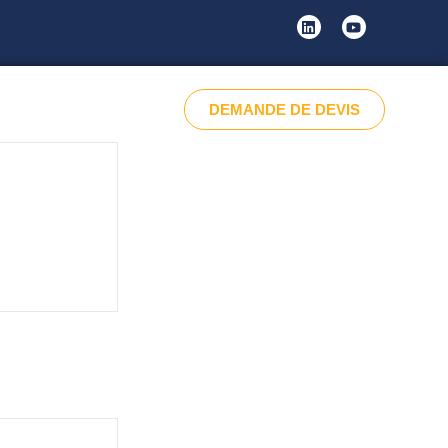
DEMANDE DE DEVIS