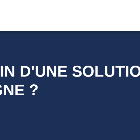
IN D'UNE SOLUTI
GNE ?