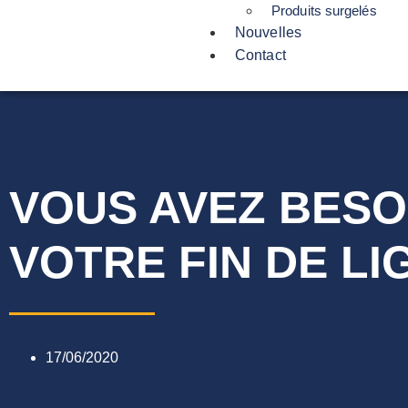
Produits surgelés
Nouvelles
Contact
VOUS AVEZ BESO
VOTRE FIN DE LI
17/06/2020