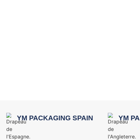
YM PACKAGING SPAIN
YM PA