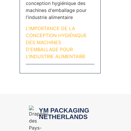
L'IMPORTANCE DE LA
CONCEPTION HYGIÉNIQUE
DES MACHINES
D'EMBALLAGE POUR
L'INDUSTRIE ALIMENTAIRE
YM PACKAGING
NETHERLANDS