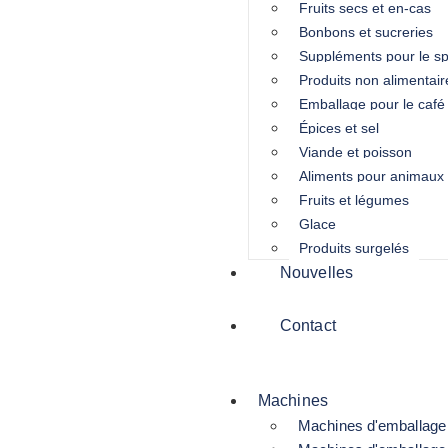
Fruits secs et en-cas
Bonbons et sucreries
Suppléments pour le sp
Produits non alimentair
Emballage pour le café
Épices et sel
Viande et poisson
Aliments pour animaux
Fruits et légumes
Glace
Produits surgelés
Nouvelles
Contact
Machines
Machines d'emballage 