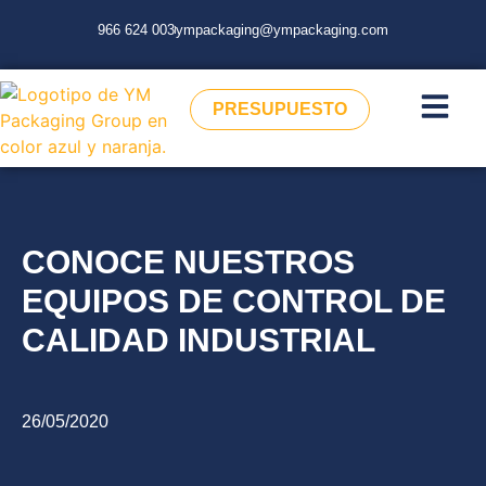
966 624 003
ympackaging@ympackaging.com
PRESUPUESTO
CONOCE NUESTROS
EQUIPOS DE CONTROL DE
CALIDAD INDUSTRIAL
26/05/2020