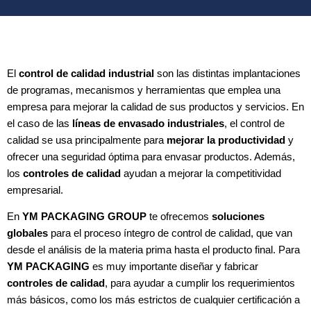
El
control de calidad industrial
son las distintas implantaciones
de programas, mecanismos y herramientas que emplea una
empresa para mejorar la calidad de sus productos y servicios. En
el caso de las
líneas de envasado industriales
, el control de
calidad se usa principalmente para
mejorar la productividad
y
ofrecer una seguridad óptima para envasar productos. Además,
los
controles de calidad
ayudan a mejorar la competitividad
empresarial.
En
YM PACKAGING GROUP
te ofrecemos
soluciones
globales
para el proceso íntegro de control de calidad, que van
desde el análisis de la materia prima hasta el producto final. Para
YM PACKAGING
es muy importante diseñar y fabricar
controles de calidad
, para ayudar a cumplir los requerimientos
más básicos, como los más estrictos de cualquier certificación a