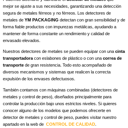
mejor se ajuste a sus necesidades, garantizando una detección
segura de metales férreos y no férreos. Los detectores de
metales de
YM PACKAGING
detectan con gran sensibilidad y de
forma fiable productos con impurezas metálicas, ayudando a
mantener de forma constante un rendimiento y calidad de
envasado elevados.
Nuestros detectores de metales se pueden equipar con una
cinta
transportadora
con eslabones de plástico o con una
correa de
transporte
de gran resistencia. Todo esto acompañado de
diversos mecanismos y sistemas que realicen la correcta
expulsión de los envases defectuosos.
También contamos con máquinas combinadas (detectores de
metales y control de peso), diseñados principalmente para
controlar la producción bajo unos estrictos niveles. Si quieres
conocer alguno de los modelos que podemos ofrecerte en
detector de metales y control de peso, puedes visitar nuestro
apartado en la web de
CONTROL DE CALIDAD
.