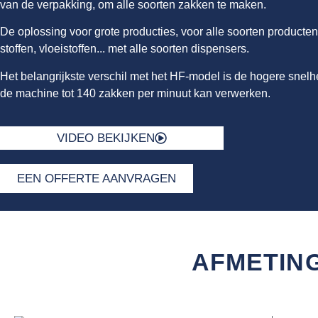
van de verpakking, om alle soorten zakken te maken.
De oplossing voor grote producties, voor alle soorten producten
stoffen, vloeistoffen... met alle soorten dispensers.
Het belangrijkste verschil met het HF-model is de hogere snel
de machine tot 140 zakken per minuut kan verwerken.
VIDEO BEKIJKEN
EEN OFFERTE AANVRAGEN
AFMETIN