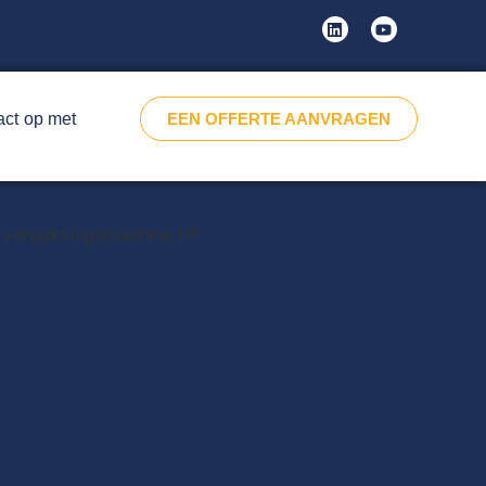
ct op met
EEN OFFERTE AANVRAGEN