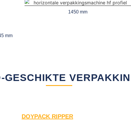
1450 mm
45 mm
-GESCHIKTE VERPAKKI
DOYPACK RIPPER