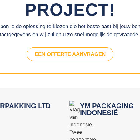
PROJECT!
pen je de oplossing te kiezen die het beste past bij jouw beh
actgegevens en wij zullen u zo snel mogelijk de gevraagde 
EEN OFFERTE AANVRAGEN
RPAKKING LTD
YM PACKAGING
INDONESIË