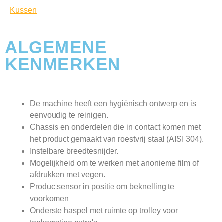
Kussen
ALGEMENE
KENMERKEN
De machine heeft een hygiënisch ontwerp en is
eenvoudig te reinigen.
Chassis en onderdelen die in contact komen met
het product gemaakt van roestvrij staal (AISI 304).
Instelbare breedtesnijder.
Mogelijkheid om te werken met anonieme film of
afdrukken met vegen.
Productsensor in positie om beknelling te
voorkomen
Onderste haspel met ruimte op trolley voor