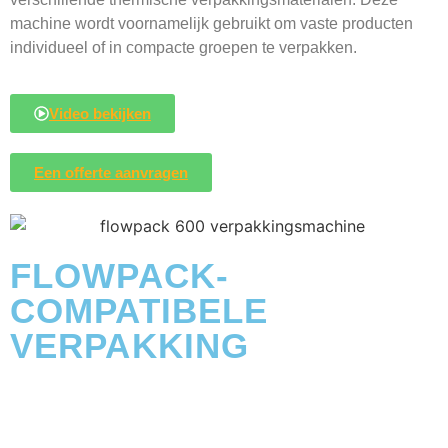
machine wordt voornamelijk gebruikt om vaste producten
individueel of in compacte groepen te verpakken.
Video bekijken
Een offerte aanvragen
FLOWPACK-
COMPATIBELE
VERPAKKING