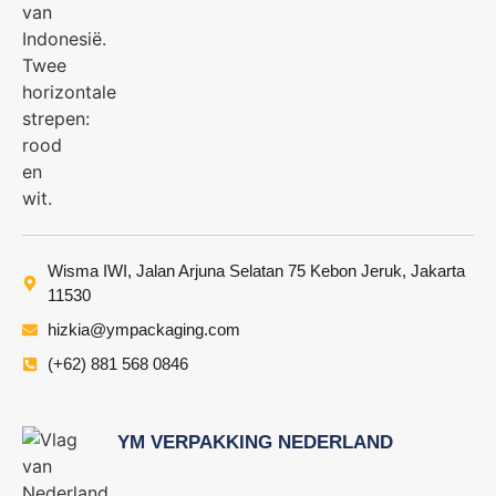
Wisma IWI, Jalan Arjuna Selatan 75 Kebon Jeruk, Jakarta
11530
hizkia@ympackaging.com
(+62) 881 568 0846
YM VERPAKKING NEDERLAND