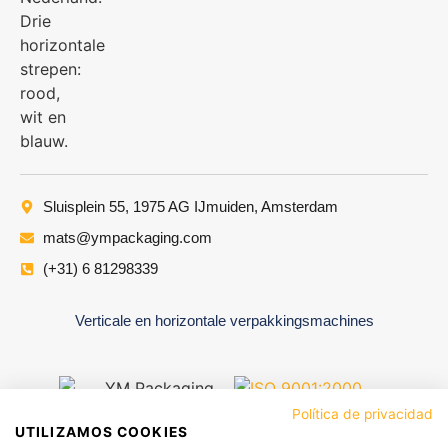
Sluisplein 55, 1975 AG IJmuiden, Amsterdam
mats@ympackaging.com
(+31) 6 81298339
Verticale en horizontale verpakkingsmachines
Política de privacidad
UTILIZAMOS COOKIES