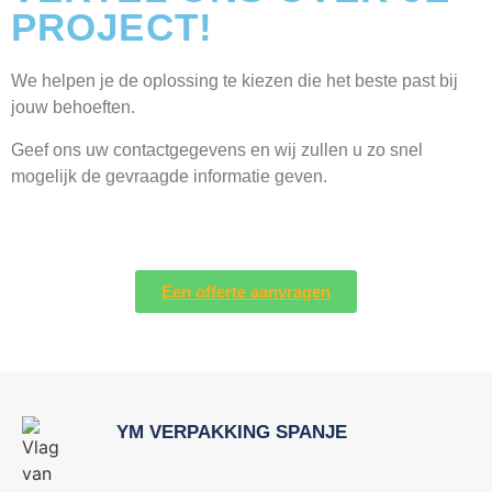
PROJECT!
We helpen je de oplossing te kiezen die het beste past bij
jouw behoeften.
Geef ons uw contactgegevens en wij zullen u zo snel
mogelijk de gevraagde informatie geven.
Een offerte aanvragen
YM VERPAKKING SPANJE