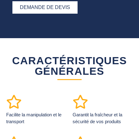
DEMANDE DE DEVIS
CARACTÉRISTIQUES
GÉNÉRALES
Facilite la manipulation et le
Garantit la fraîcheur et la
transport
sécurité de vos produits