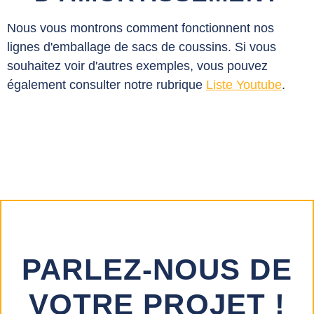
Nous vous montrons comment fonctionnent nos
lignes d'emballage de sacs de coussins. Si vous
souhaitez voir d'autres exemples, vous pouvez
également consulter notre rubrique
Liste Youtube
.
PARLEZ-NOUS DE
VOTRE PROJET !