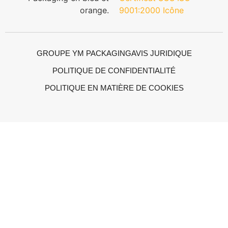
GROUPE YM PACKAGING
AVIS JURIDIQUE
POLITIQUE DE CONFIDENTIALITÉ
POLITIQUE EN MATIÈRE DE COOKIES