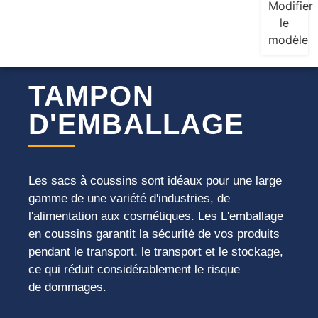
Modifier
le
modèle
TAMPON
D'EMBALLAGE
Les sacs à coussins sont idéaux pour une large
gamme de
une variété d'industries, de
l'alimentation aux cosmétiques. Les
L'emballage
en coussins garantit la sécurité de vos produits
pendant le transport.
le transport et le stockage,
ce qui réduit considérablement le risque
de
dommages.