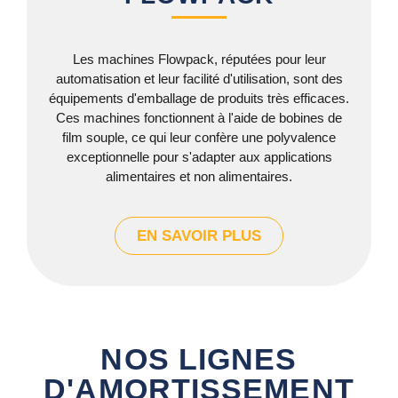
Les machines Flowpack, réputées pour leur
automatisation et leur facilité d'utilisation, sont des
équipements d'emballage de produits très efficaces.
Ces machines fonctionnent à l'aide de bobines de
film souple, ce qui leur confère une polyvalence
exceptionnelle pour s'adapter aux applications
alimentaires et non alimentaires.
EN SAVOIR PLUS
NOS LIGNES
D'AMORTISSEMENT