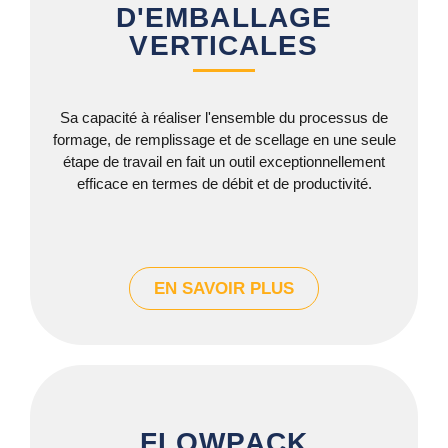
D'EMBALLAGE
VERTICALES
Sa capacité à réaliser l'ensemble du processus de
formage, de remplissage et de scellage en une seule
étape de travail en fait un outil exceptionnellement
efficace en termes de débit et de productivité.
EN SAVOIR PLUS
FLOWPACK