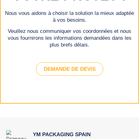
Nous vous aidons à choisir la solution la mieux adaptée
à vos besoins.
Veuillez nous communiquer vos coordonnées et nous
vous fournirons les informations demandées dans les
plus brefs délais.
DEMANDE DE DEVIS
YM PACKAGING SPAIN