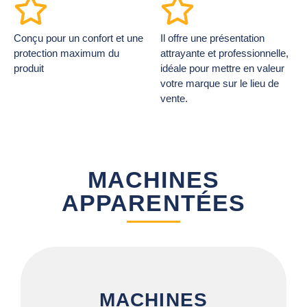
Conçu pour un confort et une
Il offre une présentation
protection maximum du
attrayante et professionnelle,
produit
idéale pour mettre en valeur
votre marque sur le lieu de
vente.
MACHINES
APPARENTÉES
MACHINES