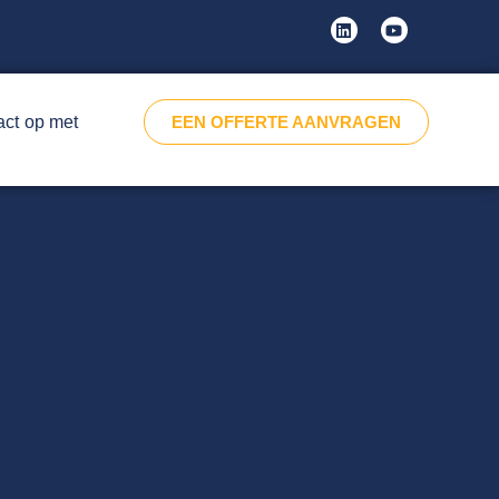
ct op met
EEN OFFERTE AANVRAGEN