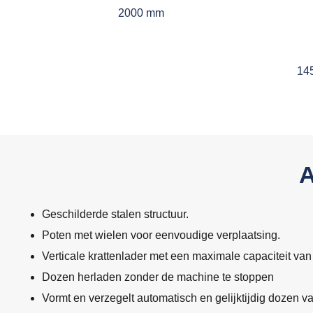
2000 mm
14
Geschilderde stalen structuur.
Poten met wielen voor eenvoudige verplaatsing.
Verticale krattenlader met een maximale capaciteit van 
Dozen herladen zonder de machine te stoppen
Vormt en verzegelt automatisch en gelijktijdig dozen v