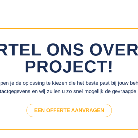
RTEL ONS OVER
PROJECT!
pen je de oplossing te kiezen die het beste past bij jouw beh
actgegevens en wij zullen u zo snel mogelijk de gevraagde 
EEN OFFERTE AANVRAGEN