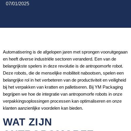
07/01/2025
Automatisering is de afgelopen jaren met sprongen vooruitgegaan
en heeft diverse industriële sectoren veranderd. Een van de
belangrijkste spelers in deze revolutie is de antropomorfe robot.
Deze robots, die de menselijke mobiliteit nabootsen, spelen een
belangrijke rol in het verbeteren van de productiviteit en veiligheid
bij het verpakken van kratten en palletiseren. Bij YM Packaging
begrijpen we hoe de integratie van antropomorfe robots in onze
verpakkingsoplossingen processen kan optimaliseren en onze
klanten aanzienlijke voordelen kan bieden.
WAT ZIJN