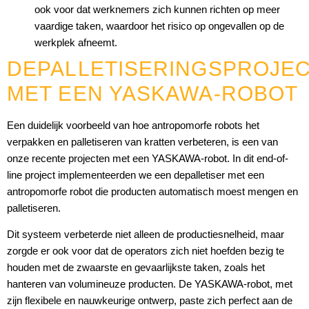
ook voor dat werknemers zich kunnen richten op meer
vaardige taken, waardoor het risico op ongevallen op de
werkplek afneemt.
DEPALLETISERINGSPROJE
MET EEN YASKAWA-ROBOT
Een duidelijk voorbeeld van hoe antropomorfe robots het
verpakken en palletiseren van kratten verbeteren, is een van
onze recente projecten met een YASKAWA-robot. In dit end-of-
line project implementeerden we een depalletiser met een
antropomorfe robot die producten automatisch moest mengen en
palletiseren.
Dit systeem verbeterde niet alleen de productiesnelheid, maar
zorgde er ook voor dat de operators zich niet hoefden bezig te
houden met de zwaarste en gevaarlijkste taken, zoals het
hanteren van volumineuze producten. De YASKAWA-robot, met
zijn flexibele en nauwkeurige ontwerp, paste zich perfect aan de