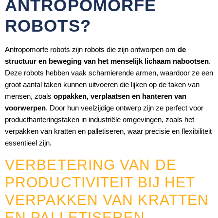
ANTROPOMORFE
ROBOTS?
Antropomorfe robots zijn robots die zijn ontworpen om
de
structuur en beweging van het menselijk lichaam nabootsen
.
Deze robots hebben vaak scharnierende armen, waardoor ze een
groot aantal taken kunnen uitvoeren die lijken op de taken van
mensen, zoals
oppakken, verplaatsen en hanteren van
voorwerpen
. Door hun veelzijdige ontwerp zijn ze perfect voor
producthanteringstaken in industriële omgevingen, zoals het
verpakken van kratten en palletiseren, waar precisie en flexibiliteit
essentieel zijn.
VERBETERING VAN DE
PRODUCTIVITEIT BIJ HET
VERPAKKEN VAN KRATTEN
EN PALLETISEREN
.