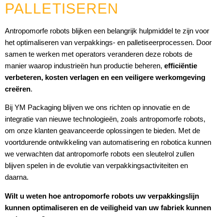
PALLETISEREN
Antropomorfe robots blijken een belangrijk hulpmiddel te zijn voor
het optimaliseren van verpakkings- en palletiseerprocessen. Door
samen te werken met operators veranderen deze robots de
manier waarop industrieën hun productie beheren,
efficiëntie
verbeteren, kosten verlagen en een veiligere werkomgeving
creëren
.
Bij YM Packaging blijven we ons richten op innovatie en de
integratie van nieuwe technologieën, zoals antropomorfe robots,
om onze klanten geavanceerde oplossingen te bieden. Met de
voortdurende ontwikkeling van automatisering en robotica kunnen
we verwachten dat antropomorfe robots een sleutelrol zullen
blijven spelen in de evolutie van verpakkingsactiviteiten en
daarna.
Wilt u weten hoe antropomorfe robots uw verpakkingslijn
kunnen optimaliseren en de veiligheid van uw fabriek kunnen