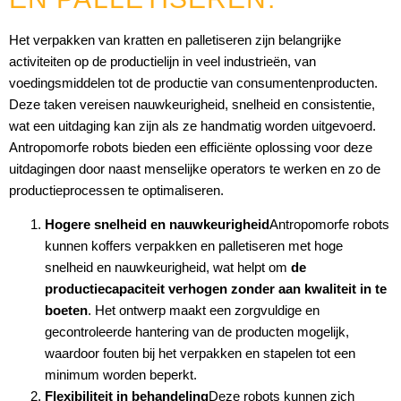
Het verpakken van kratten en palletiseren zijn belangrijke
activiteiten op de productielijn in veel industrieën, van
voedingsmiddelen tot de productie van consumentenproducten.
Deze taken vereisen nauwkeurigheid, snelheid en consistentie,
wat een uitdaging kan zijn als ze handmatig worden uitgevoerd.
Antropomorfe robots bieden een efficiënte oplossing voor deze
uitdagingen door naast menselijke operators te werken en zo de
productieprocessen te optimaliseren.
Hogere snelheid en nauwkeurigheid
Antropomorfe robots
kunnen koffers verpakken en palletiseren met hoge
snelheid en nauwkeurigheid, wat helpt om
de
productiecapaciteit verhogen zonder aan kwaliteit in te
boeten
. Het ontwerp maakt een zorgvuldige en
gecontroleerde hantering van de producten mogelijk,
waardoor fouten bij het verpakken en stapelen tot een
minimum worden beperkt.
Flexibiliteit in behandeling
Deze robots kunnen zich