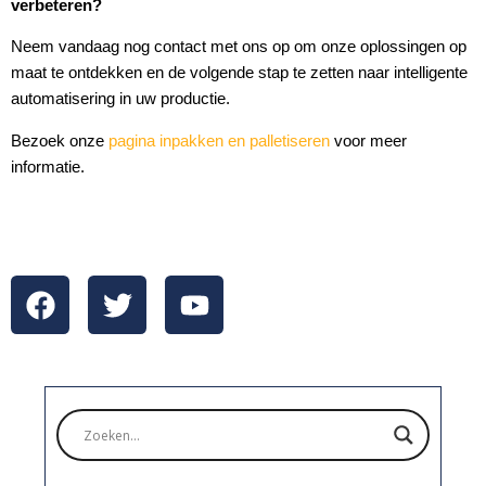
verbeteren?
Neem vandaag nog contact met ons op om onze oplossingen op
maat te ontdekken en de volgende stap te zetten naar intelligente
automatisering in uw productie.
Bezoek onze
pagina inpakken en palletiseren
voor meer
informatie.