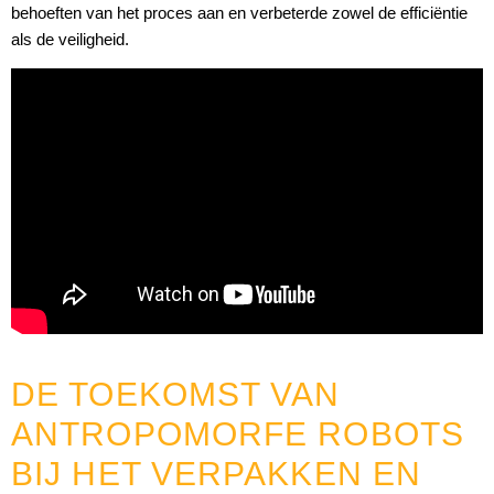
behoeften van het proces aan en verbeterde zowel de efficiëntie
als de veiligheid.
DE TOEKOMST VAN
ANTROPOMORFE ROBOTS
BIJ HET VERPAKKEN EN